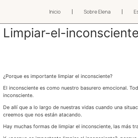
Inicio
Sobre Elena
Es
Limpiar-el-inconscient
¿Porque es importante limpiar el inconsciente?
El inconsciente es como nuestro basurero emocional. T
inconsciente.
De allí que a lo largo de nuestras vidas cuando una situ
creemos que nos están atacando.
Hay muchas formas de limpiar el inconsciente, las más tra