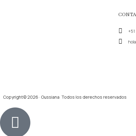
CONTA
+51
hol
Copyright© 2026 · Oussiana Todos los derechos reservados