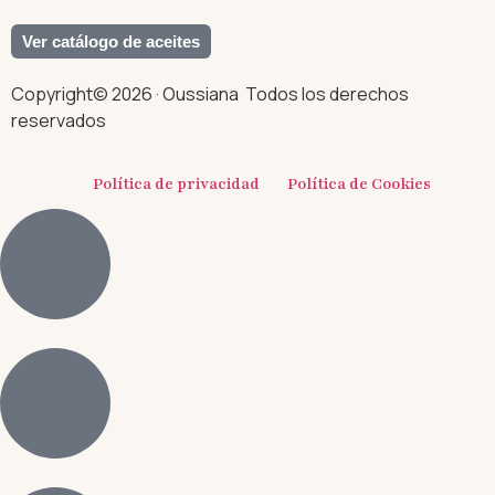
Ver catálogo de aceites
Copyright© 2026 · Oussiana Todos los derechos
reservados
Política de privacidad
Política de Cookies