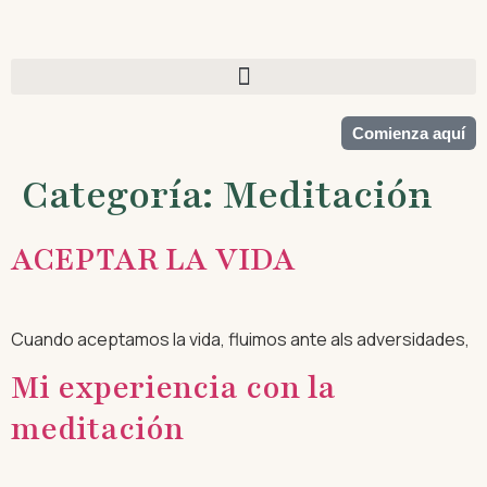
Comienza aquí
Categoría:
Meditación
ACEPTAR LA VIDA
Cuando aceptamos la vida, fluimos ante als adversidades,
Mi experiencia con la
meditación